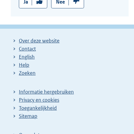
Ja
Nee
Over deze website
Contact
English
Help
Zoeken
Informatie hergebruiken
Privacy en cookies
Toegankelijkheid
Sitemap