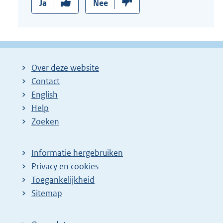
Ja
Nee
Over deze website
Contact
English
Help
Zoeken
Informatie hergebruiken
Privacy en cookies
Toegankelijkheid
Sitemap