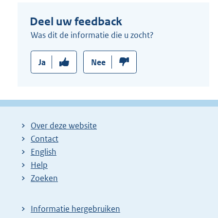
Deel uw feedback
Was dit de informatie die u zocht?
Ja
Nee
Over deze website
Contact
English
Help
Zoeken
Informatie hergebruiken