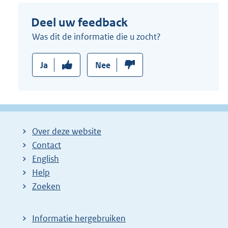
Deel uw feedback
Was dit de informatie die u zocht?
Ja
Nee
Over deze website
Contact
English
Help
Zoeken
Informatie hergebruiken