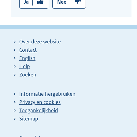
Ja
Nee
Over deze website
Contact
English
Help
Zoeken
Informatie hergebruiken
Privacy en cookies
Toegankelijkheid
Sitemap