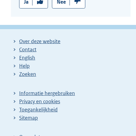
Ja
Nee
Over deze website
Contact
English
Help
Zoeken
Informatie hergebruiken
Privacy en cookies
Toegankelijkheid
Sitemap