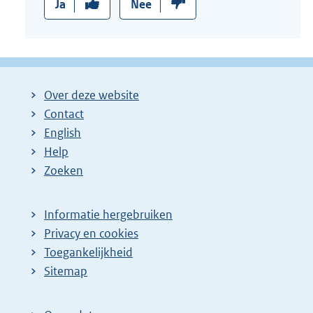
Ja
Nee
Over deze website
Contact
English
Help
Zoeken
Informatie hergebruiken
Privacy en cookies
Toegankelijkheid
Sitemap