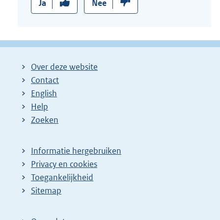
Ja
Nee
Over deze website
Contact
English
Help
Zoeken
Informatie hergebruiken
Privacy en cookies
Toegankelijkheid
Sitemap