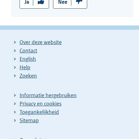
Ja
Nee
Over deze website
Contact
English
Help
Zoeken
Informatie hergebruiken
Privacy en cookies
Toegankelijkheid
Sitemap