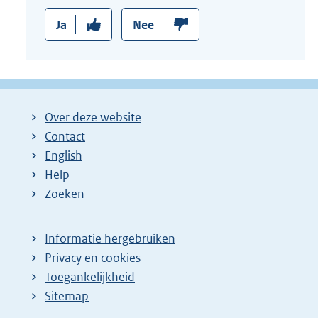
Ja
Nee
Over deze website
Contact
English
Help
Zoeken
Informatie hergebruiken
Privacy en cookies
Toegankelijkheid
Sitemap