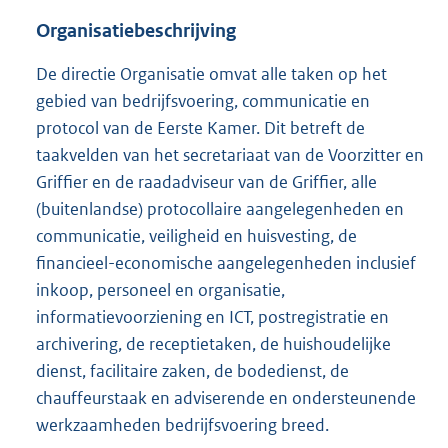
Organisatiebeschrijving
De directie Organisatie omvat alle taken op het
gebied van bedrijfsvoering, communicatie en
protocol van de Eerste Kamer. Dit betreft de
taakvelden van het secretariaat van de Voorzitter en
Griffier en de raadadviseur van de Griffier, alle
(buitenlandse) protocollaire aangelegenheden en
communicatie, veiligheid en huisvesting, de
financieel-economische aangelegenheden inclusief
inkoop, personeel en organisatie,
informatievoorziening en ICT, postregistratie en
archivering, de receptietaken, de huishoudelijke
dienst, facilitaire zaken, de bodedienst, de
chauffeurstaak en adviserende en ondersteunende
werkzaamheden bedrijfsvoering breed.