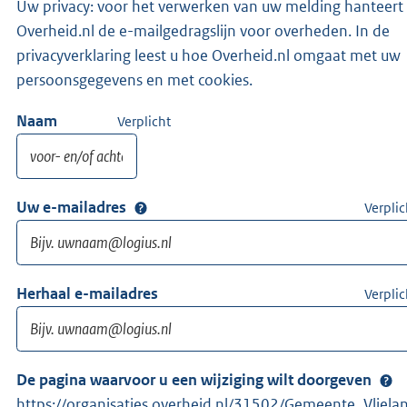
Uw privacy: voor het verwerken van uw melding hanteert
Overheid.nl de e-mailgedragslijn voor overheden. In de
privacyverklaring leest u hoe Overheid.nl omgaat met uw
persoonsgegevens en met cookies.
Naam
Verplicht
Uw e-mailadres
Verplic
Herhaal e-mailadres
Verplic
De pagina waarvoor u een wijziging wilt doorgeven
https://organisaties.overheid.nl/31502/Gemeente_Vliela