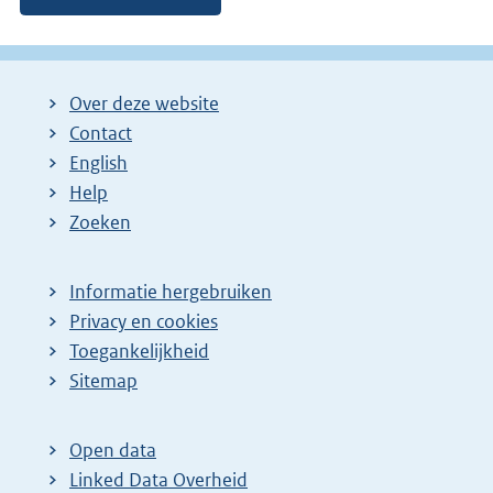
Over deze website
Contact
English
Help
Zoeken
Informatie hergebruiken
Privacy en cookies
Toegankelijkheid
Sitemap
Open data
Linked Data Overheid