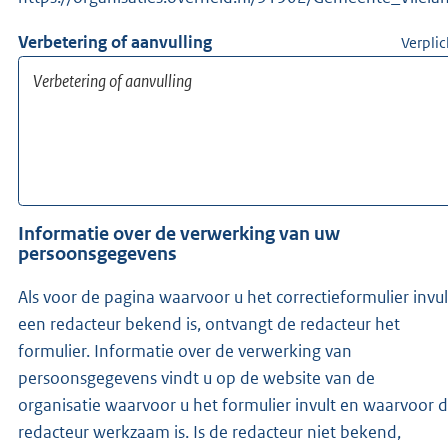
Verbetering of aanvulling
Verplic
Informatie over de verwerking van uw
persoonsgegevens
Als voor de pagina waarvoor u het correctieformulier invul
een redacteur bekend is, ontvangt de redacteur het
formulier. Informatie over de verwerking van
persoonsgegevens vindt u op de website van de
organisatie waarvoor u het formulier invult en waarvoor 
redacteur werkzaam is. Is de redacteur niet bekend,