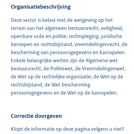
Organisatiebeschrijving
Deze sector is belast met de wetgeving op het
terrein van het algemeen bestuursrecht, veiligheid,
openbare orde en politie, rechtspleging, juridische
beroepen en rechtsbijstand, vreemdelingenrecht, de
bescherming van persoonsgegevens en kansspelen.
Enkele belangrijke wetten zijn de Algemene wet
bestuursrecht, de Politiewet, de Vreemdelingenwet,
de Wet op de rechtelijke organisatie, de Wet op de
rechtsbijstand, de Wet bescherming
persoonsgegevens en de Wet op de kansspelen.
Correctie doorgeven
Klopt de informatie op deze pagina volgens u niet?