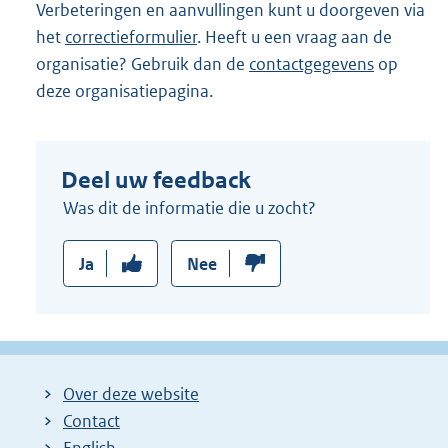
Verbeteringen en aanvullingen kunt u doorgeven via
het
correctieformulier
. Heeft u een vraag aan de
organisatie? Gebruik dan de
contactgegevens
op
deze organisatiepagina.
Deel uw feedback
Was dit de informatie die u zocht?
Ja
Nee
Over deze website
Contact