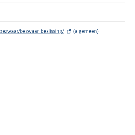
/bezwaar/bezwaar-beslissing/
(algemeen)