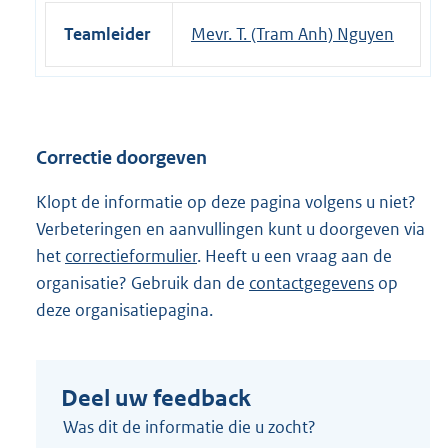
Teamleider
Mevr. T. (Tram Anh) Nguyen
Correctie doorgeven
Klopt de informatie op deze pagina volgens u niet?
Verbeteringen en aanvullingen kunt u doorgeven via
het
correctieformulier
. Heeft u een vraag aan de
organisatie? Gebruik dan de
contactgegevens
op
deze organisatiepagina.
Deel uw feedback
Was dit de informatie die u zocht?