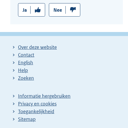
Ja
Nee
Over deze website
Contact
English
Help
Zoeken
Informatie hergebruiken
Privacy en cookies
Toegankelijkheid
Sitemap