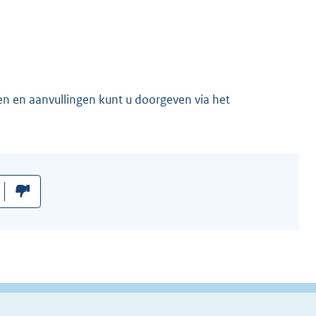
en en aanvullingen kunt u doorgeven via het