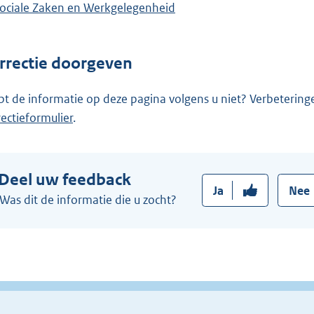
ociale Zaken en Werkgelegenheid
rrectie doorgeven
pt de informatie op deze pagina volgens u niet? Verbetering
rectieformulier
.
Deel uw feedback
Ja
Nee
Was dit de informatie die u zocht?