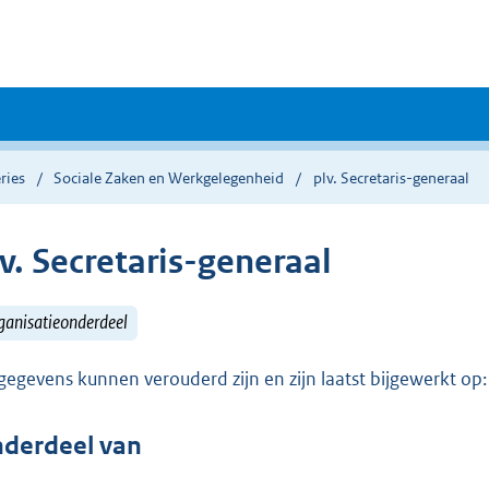
ries
Sociale Zaken en Werkgelegenheid
plv. Secretaris-generaal
v. Secretaris-generaal
ganisatieonderdeel
gegevens kunnen verouderd zijn en zijn laatst bijgewerkt o
derdeel van