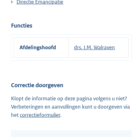
Directie Emancipatie
Functies
Afdelingshoofd
drs. J.M. Walraven
Correctie doorgeven
Klopt de informatie op deze pagina volgens u niet?
Verbeteringen en aanvullingen kunt u doorgeven via
het
correctieformulier
.