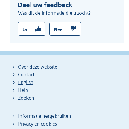
Deel uw feedback
Was dit de informatie die u zocht?
Ja
Nee
Over deze website
Contact
English
Help
Zoeken
Informatie hergebruiken
Privacy en cookies