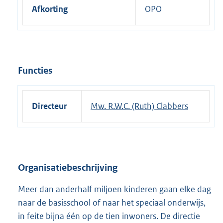
Afkorting
OPO
Functies
Directeur
Mw. R.W.C. (Ruth) Clabbers
Organisatiebeschrijving
Meer dan anderhalf miljoen kinderen gaan elke dag
naar de basisschool of naar het speciaal onderwijs,
in feite bijna één op de tien inwoners. De directie