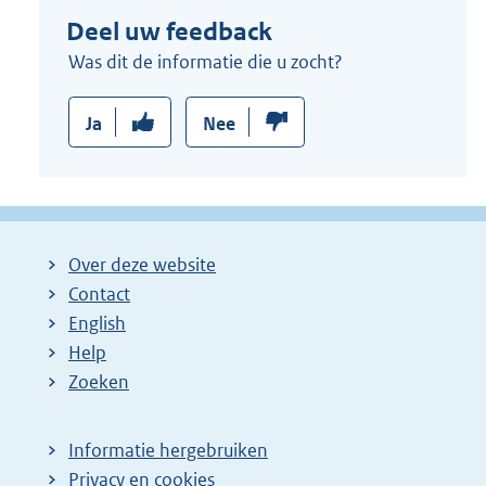
Deel uw feedback
Was dit de informatie die u zocht?
Ja
Nee
Over deze website
Contact
English
Help
Zoeken
Informatie hergebruiken
Privacy en cookies