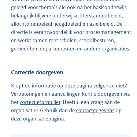
gelegd voor thema's die ook ná het basisonderwijs
belangrijk blijven: onderwijsachterstandenbeleid,
allochtonenbeleid, jeugdbeleid en asielbeleid. De
directie is verantwoordelijk voor procesmanagement
en werkt samen met scholen, schoolbesturen,
gemeenten, departementen en andere organisaties.
Correctie doorgeven
Klopt de informatie op deze pagina volgens u niet?
Verbeteringen en aanvullingen kunt u doorgeven via
het
correctieformulier
. Heeft u een vraag aan de
organisatie? Gebruik dan de
contactgegevens
op
deze organisatiepagina.