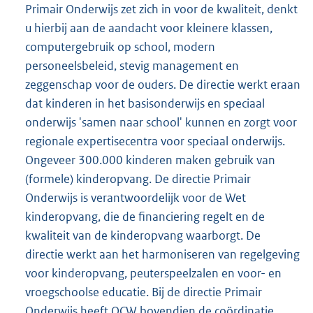
Primair Onderwijs zet zich in voor de kwaliteit, denkt
u hierbij aan de aandacht voor kleinere klassen,
computergebruik op school, modern
personeelsbeleid, stevig management en
zeggenschap voor de ouders. De directie werkt eraan
dat kinderen in het basisonderwijs en speciaal
onderwijs 'samen naar school' kunnen en zorgt voor
regionale expertisecentra voor speciaal onderwijs.
Ongeveer 300.000 kinderen maken gebruik van
(formele) kinderopvang. De directie Primair
Onderwijs is verantwoordelijk voor de Wet
kinderopvang, die de financiering regelt en de
kwaliteit van de kinderopvang waarborgt. De
directie werkt aan het harmoniseren van regelgeving
voor kinderopvang, peuterspeelzalen en voor- en
vroegschoolse educatie. Bij de directie Primair
Onderwijs heeft OCW bovendien de coördinatie