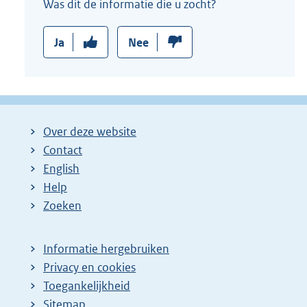
Was dit de informatie die u zocht?
Ja
Nee
Over deze website
Contact
English
Help
Zoeken
Informatie hergebruiken
Privacy en cookies
Toegankelijkheid
Sitemap