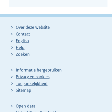
Over deze website
Contact
English
Help
Zoeken
Informatie hergebruiken
Privacy en cookies
Toegankelijkheid
Sitemap
Open data