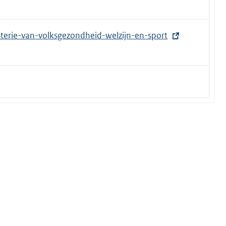
isterie-van-volksgezondheid-welzijn-en-sport