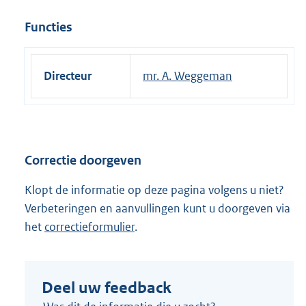
Functies
Directeur
mr. A. Weggeman
Correctie doorgeven
Klopt de informatie op deze pagina volgens u niet?
Verbeteringen en aanvullingen kunt u doorgeven via
het
correctieformulier
.
Deel uw feedback