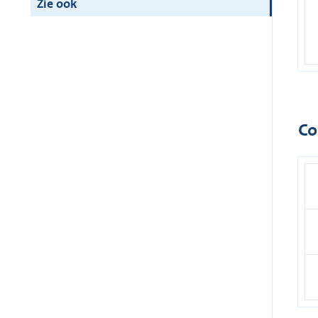
Zie ook
Co