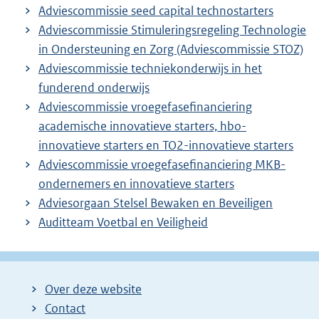
Adviescommissie seed capital technostarters
Adviescommissie Stimuleringsregeling Technologie
in Ondersteuning en Zorg (Adviescommissie STOZ)
Adviescommissie techniekonderwijs in het
funderend onderwijs
Adviescommissie vroegefasefinanciering
academische innovatieve starters, hbo-
innovatieve starters en TO2-innovatieve starters
Adviescommissie vroegefasefinanciering MKB-
ondernemers en innovatieve starters
Adviesorgaan Stelsel Bewaken en Beveiligen
Auditteam Voetbal en Veiligheid
Over deze website
Contact