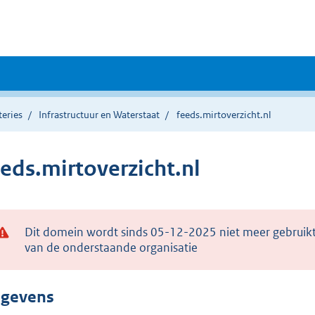
teries
Infrastructuur en Waterstaat
feeds.mirtoverzicht.nl
eeds.mirtoverzicht.nl
Dit domein wordt sinds 05-12-2025 niet meer gebruikt
van de onderstaande organisatie
gevens