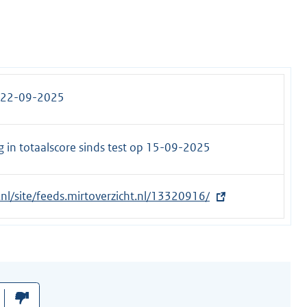
 22-09-2025
 in totaalscore sinds test op
15-09-2025
.nl/site/feeds.mirtoverzicht.nl/13320916/