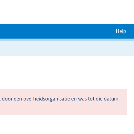
Help
 door een overheidsorganisatie en was tot die datum