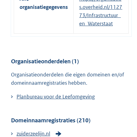
organisatiegegevens
s.overheid.nl/1127
73/Infrastructuur_
en_Waterstaat
Organisatieonderdelen (1)
Organisatieonderdelen die eigen domeinen en/of
domeinnaamregistraties hebben.
Planbureau voor de Leefomgeving
Domeinnaamregistraties (210)
zuiderzeelijn.nl