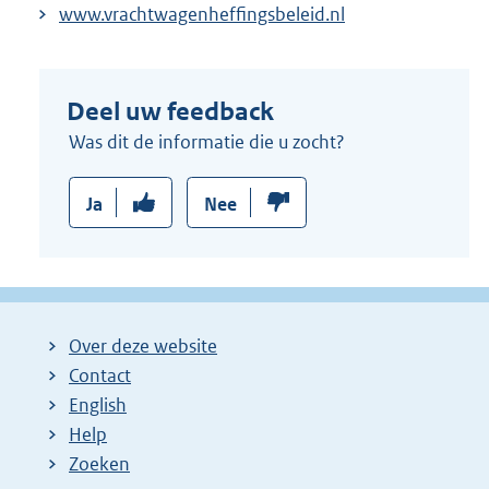
www.vrachtwagenheffingsbeleid.nl
Deel uw feedback
Was dit de informatie die u zocht?
Ja
Nee
Over deze website
Contact
English
Help
Zoeken