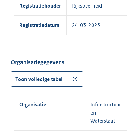
Registratiehouder
Rijksoverheid
Registratiedatum
24-03-2025
Organisatiegegevens
Toon volledige tabel
Organisatie
Infrastructuur
en
Waterstaat