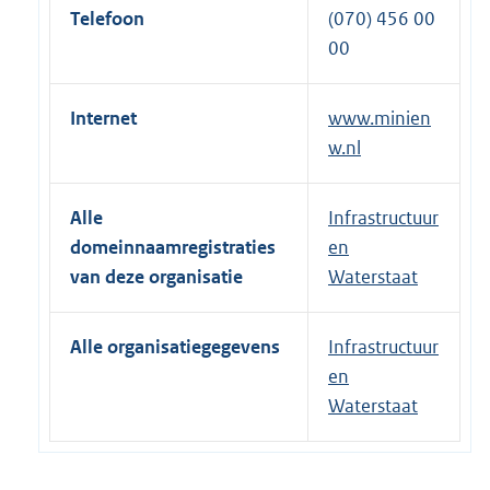
Telefoon
(070) 456 00
00
Internet
www.minien
w.nl
Alle
Infrastructuur
domeinnaamregistraties
en
van deze organisatie
Waterstaat
Alle organisatiegegevens
Infrastructuur
en
Waterstaat