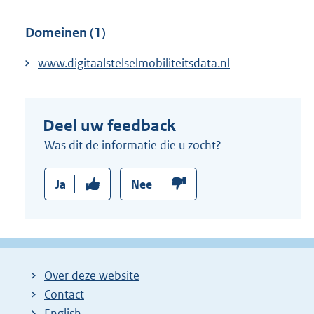
Domeinen (1)
www.digitaalstelselmobiliteitsdata.nl
Deel uw feedback
Was dit de informatie die u zocht?
Ja
Nee
Over deze website
Contact
English