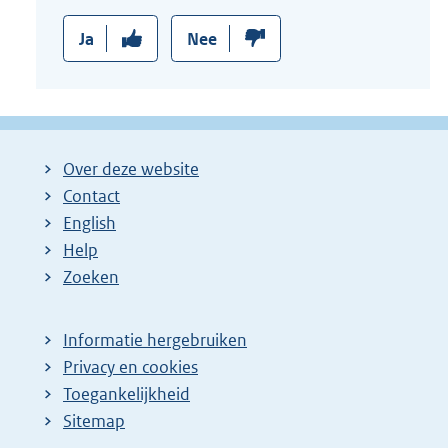
Ja
Nee
Over deze website
Contact
English
Help
Zoeken
Informatie hergebruiken
Privacy en cookies
Toegankelijkheid
Sitemap