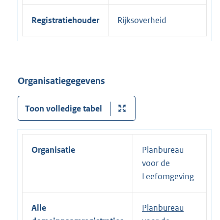
Registratiehouder
Rijksoverheid
Organisatiegegevens
Toon volledige tabel
Organisatie
Planbureau
voor de
Leefomgeving
Alle
Planbureau