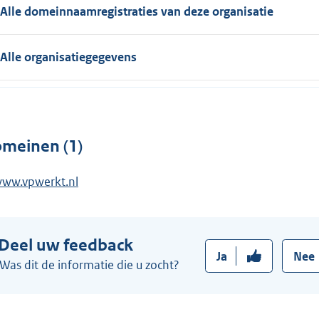
Alle domeinnaamregistraties van deze organisatie
Alle organisatiegegevens
meinen (1)
ww.vpwerkt.nl
Deel uw feedback
Ja
Nee
Was dit de informatie die u zocht?