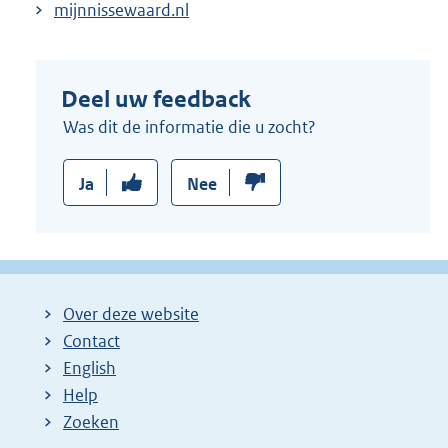
mijnnissewaard.nl
Deel uw feedback
Was dit de informatie die u zocht?
Ja
Nee
Over deze website
Contact
English
Help
Zoeken