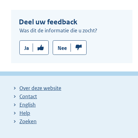
Deel uw feedback
Was dit de informatie die u zocht?
Ja
Nee
Over deze website
Contact
English
Help
Zoeken