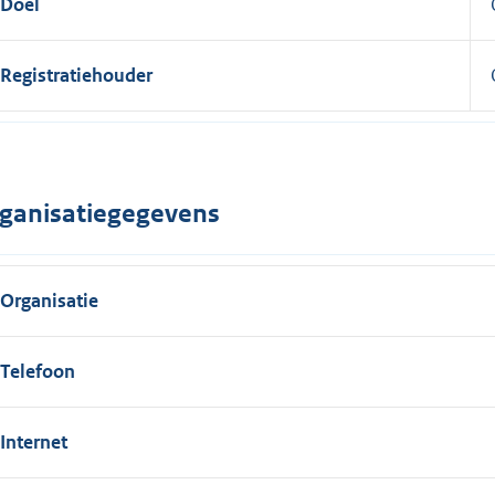
Doel
Registratiehouder
ganisatiegegevens
Organisatie
Telefoon
Internet