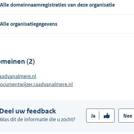
Alle domeinnaamregistraties van deze organisatie
Alle organisatiegegevens
meinen (2)
aadvanalmere.nl
ocumentwijzer.raadvanalmere.nl
Deel uw feedback
Ja
Nee
Was dit de informatie die u zocht?