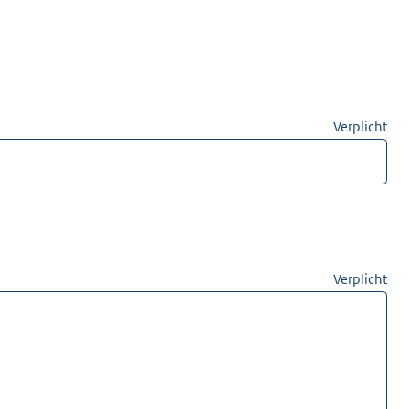
Verplicht
Verplicht