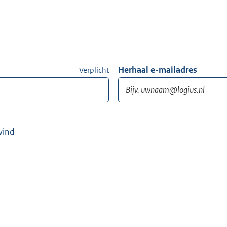
Herhaal e-mailadres
Verplicht
wind