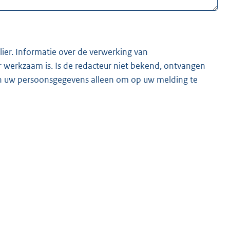
lier. Informatie over de verwerking van
t bekend, ontvangen
ken uw persoonsgegevens alleen om op uw melding te