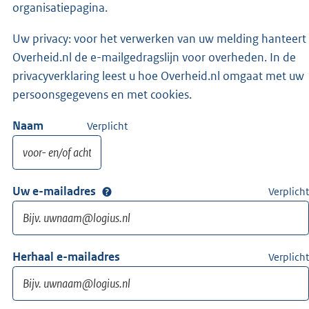
organisatiepagina.
Uw privacy: voor het verwerken van uw melding hanteert
Overheid.nl de e-mailgedragslijn voor overheden. In de
privacyverklaring leest u hoe Overheid.nl omgaat met uw
persoonsgegevens en met cookies.
Naam
Verplicht
Uw e-mailadres
Verplicht
Herhaal e-mailadres
Verplicht