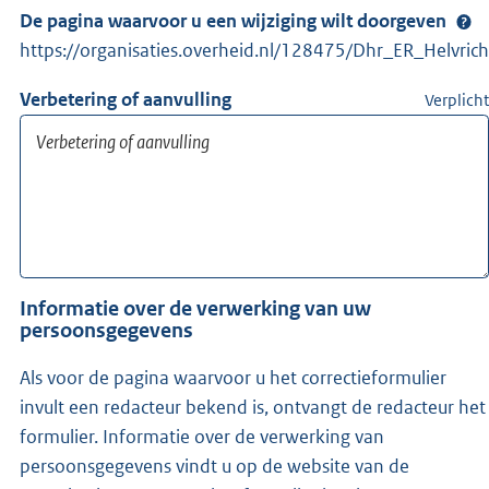
De pagina waarvoor u een wijziging wilt doorgeven
https://organisaties.overheid.nl/128475/Dhr_ER_Helvrich
Verbetering of aanvulling
Verplicht
Informatie over de verwerking van uw
persoonsgegevens
Als voor de pagina waarvoor u het correctieformulier
invult een redacteur bekend is, ontvangt de redacteur het
formulier. Informatie over de verwerking van
persoonsgegevens vindt u op de website van de