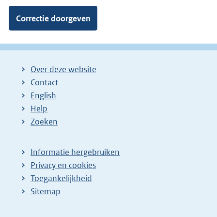
Over deze website
Contact
English
Help
Zoeken
Informatie hergebruiken
Privacy en cookies
Toegankelijkheid
Sitemap