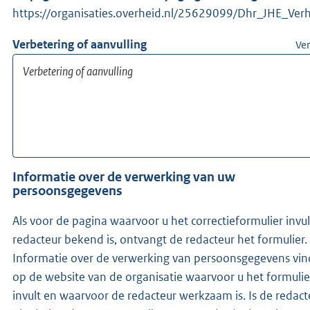
https://organisaties.overheid.nl/25629099/Dhr_JHE_Verh
Verbetering of aanvulling
Ver
Informatie over de verwerking van uw
persoonsgegevens
Als voor de pagina waarvoor u het correctieformulier invu
redacteur bekend is, ontvangt de redacteur het formulier.
Informatie over de verwerking van persoonsgegevens vin
op de website van de organisatie waarvoor u het formulie
invult en waarvoor de redacteur werkzaam is. Is de redacteur