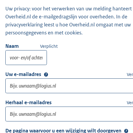
Uw privacy: voor het verwerken van uw melding hanteert
Overheid.nl de e-mailgedragslijn voor overheden. In de
privacyverklaring leest u hoe Overheid.nl omgaat met uw
persoonsgegevens en met cookies.
Naam
Verplicht
Uw e-mailadres
Ver
Herhaal e-mailadres
Ver
De pagina waarvoor u een wijziging wilt doorgeven