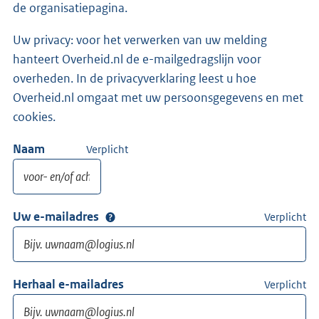
de organisatiepagina.
Uw privacy: voor het verwerken van uw melding
hanteert Overheid.nl de e-mailgedragslijn voor
overheden. In de privacyverklaring leest u hoe
Overheid.nl omgaat met uw persoonsgegevens en met
cookies.
Naam
Verplicht
Uw e-mailadres
Verplicht
Herhaal e-mailadres
Verplicht