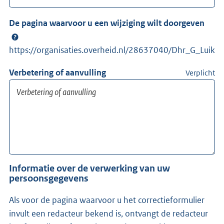
De pagina waarvoor u een wijziging wilt doorgeven
https://organisaties.overheid.nl/28637040/Dhr_G_Luik
Verbetering of aanvulling
Verplicht
Informatie over de verwerking van uw
persoonsgegevens
Als voor de pagina waarvoor u het correctieformulier
invult een redacteur bekend is, ontvangt de redacteur