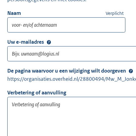
Naam
Verplicht
Uw e-mailadres
De pagina waarvoor u een wijziging wilt doorgeven
https://organisaties.overheid.nl/28800494/Mw_M_Jonk
Verbetering of aanvulling