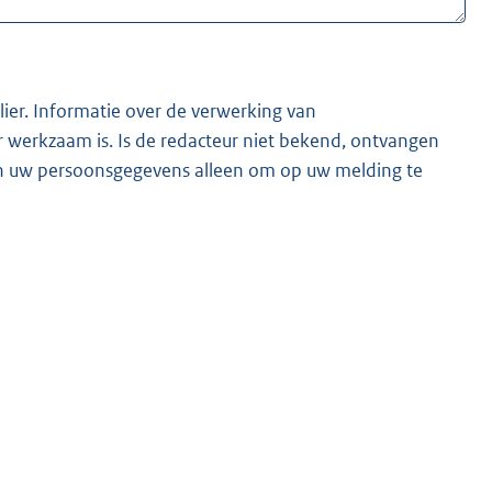
lier. Informatie over de verwerking van
t bekend, ontvangen
ken uw persoonsgegevens alleen om op uw melding te