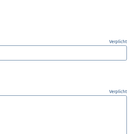
Verplicht
Verplicht