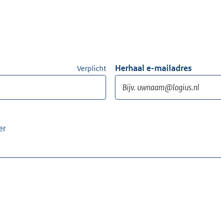
Herhaal e-mailadres
Verplicht
er