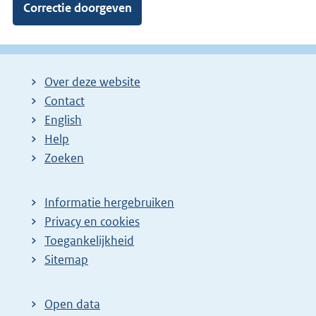
Over deze website
Contact
English
Help
Zoeken
Informatie hergebruiken
Privacy en cookies
Toegankelijkheid
Sitemap
Open data