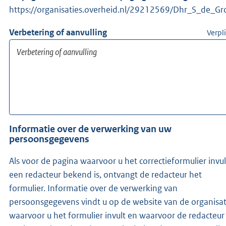
https://organisaties.overheid.nl/29212569/Dhr_S_de_Gr
Verbetering of aanvulling
Verpl
Informatie over de verwerking van uw
persoonsgegevens
Als voor de pagina waarvoor u het correctieformulier invul
een redacteur bekend is, ontvangt de redacteur het
formulier. Informatie over de verwerking van
persoonsgegevens vindt u op de website van de organisat
waarvoor u het formulier invult en waarvoor de redacteur