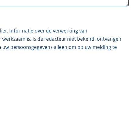
lier. Informatie over de verwerking van
t bekend, ontvangen
ken uw persoonsgegevens alleen om op uw melding te