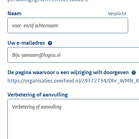
Naam
Verplicht
Uw e-mailadres
De pagina waarvoor u een wijziging wilt doorgeven
https://organisaties.overheid.nl/29372734/Dhr_WMN_
Verbetering of aanvulling