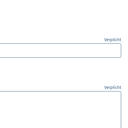
Verplicht
Verplicht