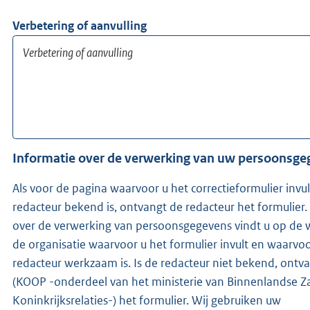
Verbetering of aanvulling
Informatie over de verwerking van uw persoonsg
Als voor de pagina waarvoor u het correctieformulier invu
redacteur bekend is, ontvangt de redacteur het formulier.
over de verwerking van persoonsgegevens vindt u op de 
de organisatie waarvoor u het formulier invult en waarvo
redacteur werkzaam is. Is de redacteur niet bekend, ontvangen wij
(KOOP -onderdeel van het ministerie van Binnenlandse Z
Koninkrijksrelaties-) het formulier. Wij gebruiken uw