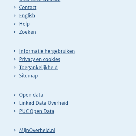
Contact
English
Help
Zoeken
Informatie hergebruiken
Privacy en cookies
Toegankelijkheid
Sitemap
Open data
Linked Data Overheid
PUC Open Data
MijnOverheid.nl