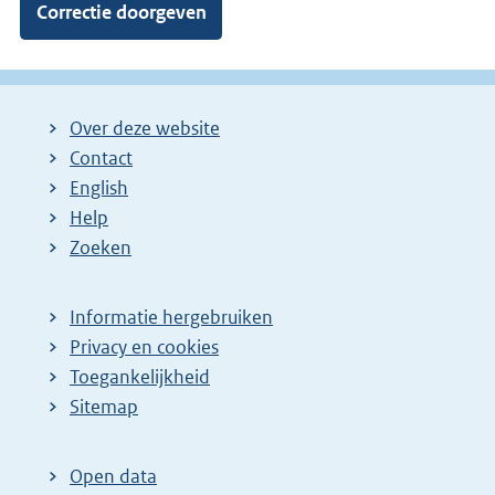
Over deze website
Contact
English
Help
Zoeken
Informatie hergebruiken
Privacy en cookies
Toegankelijkheid
Sitemap
Open data