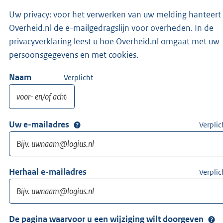
Uw privacy: voor het verwerken van uw melding hanteert
Overheid.nl de e-mailgedragslijn voor overheden. In de
privacyverklaring leest u hoe Overheid.nl omgaat met uw
persoonsgegevens en met cookies.
Naam
Verplicht
Uw e-mailadres
Verplic
Herhaal e-mailadres
Verplic
De pagina waarvoor u een wijziging wilt doorgeven