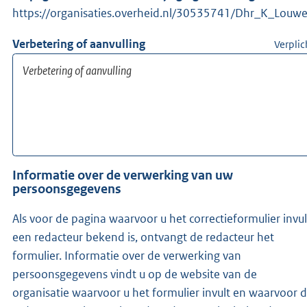
https://organisaties.overheid.nl/30535741/Dhr_K_Louw
Verbetering of aanvulling
Verplic
Informatie over de verwerking van uw
persoonsgegevens
Als voor de pagina waarvoor u het correctieformulier invul
een redacteur bekend is, ontvangt de redacteur het
formulier. Informatie over de verwerking van
persoonsgegevens vindt u op de website van de
organisatie waarvoor u het formulier invult en waarvoor 