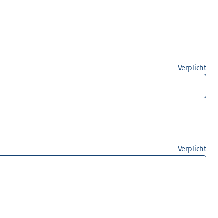
Verplicht
Verplicht