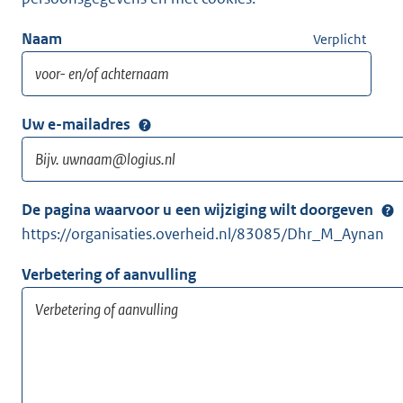
Naam
Verplicht
Uw e-mailadres
De pagina waarvoor u een wijziging wilt doorgeven
https://organisaties.overheid.nl/83085/Dhr_M_Aynan
Verbetering of aanvulling