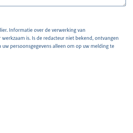
lier. Informatie over de verwerking van
t bekend, ontvangen
ken uw persoonsgegevens alleen om op uw melding te