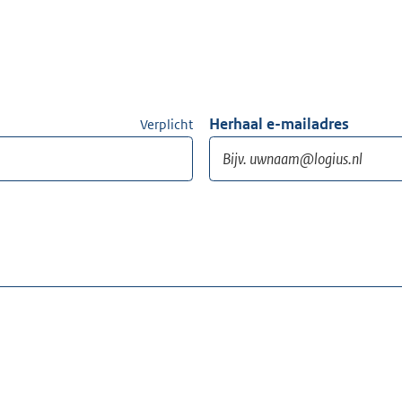
Herhaal e-mailadres
Verplicht