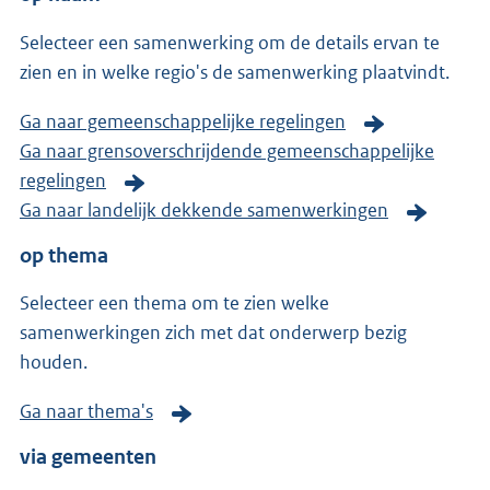
Selecteer een samenwerking om de details ervan te
zien en in welke regio's de samenwerking plaatvindt.
Ga naar gemeenschappelijke regelingen
Ga naar grensoverschrijdende gemeenschappelijke
regelingen
Ga naar landelijk dekkende samenwerkingen
op thema
Selecteer een thema om te zien welke
samenwerkingen zich met dat onderwerp bezig
houden.
Ga naar thema's
via gemeenten