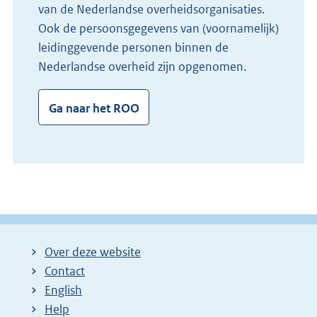
van de Nederlandse overheidsorganisaties.
Ook de persoonsgegevens van (voornamelijk)
leidinggevende personen binnen de
Nederlandse overheid zijn opgenomen.
Ga naar het ROO
Over deze website
Contact
English
Help