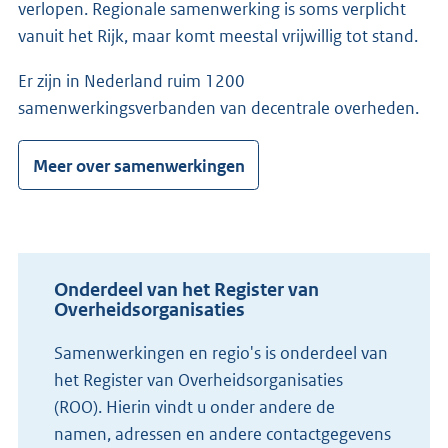
verlopen. Regionale samenwerking is soms verplicht
vanuit het Rijk, maar komt meestal vrijwillig tot stand.
Er zijn in Nederland ruim 1200
samenwerkingsverbanden van decentrale overheden.
Meer over samenwerkingen
Onderdeel van het Register van
Overheidsorganisaties
Samenwerkingen en regio's is onderdeel van
het Register van Overheidsorganisaties
(ROO). Hierin vindt u onder andere de
namen, adressen en andere contactgegevens