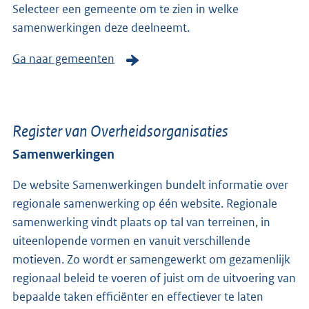
Selecteer een gemeente om te zien in welke
samenwerkingen deze deelneemt.
Ga naar gemeenten
Register van Overheidsorganisaties
Samenwerkingen
De website Samenwerkingen bundelt informatie over
regionale samenwerking op één website. Regionale
samenwerking vindt plaats op tal van terreinen, in
uiteenlopende vormen en vanuit verschillende
motieven. Zo wordt er samengewerkt om gezamenlijk
regionaal beleid te voeren of juist om de uitvoering van
bepaalde taken efficiënter en effectiever te laten