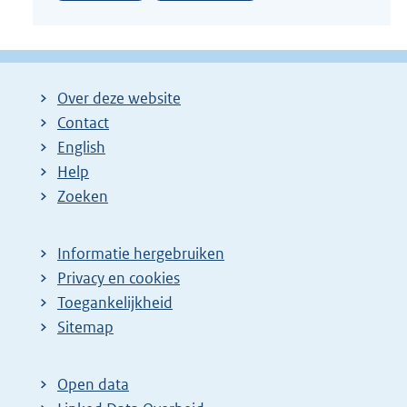
Over deze website
Contact
English
Help
Zoeken
Informatie hergebruiken
Privacy en cookies
Toegankelijkheid
Sitemap
Open data