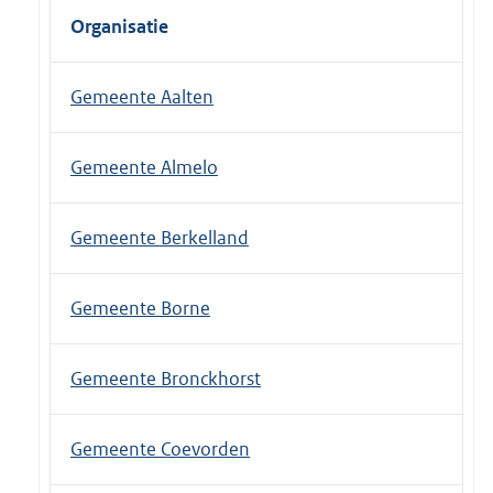
Organisatie
Gemeente Aalten
Gemeente Almelo
Gemeente Berkelland
Gemeente Borne
Gemeente Bronckhorst
Gemeente Coevorden