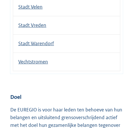
Stadt Velen
Stadt Vreden
Stadt Warendorf
Vechtstromen
Doel
De EUREGIO is voor haar leden ten behoeve van hun
belangen en uitsluitend grensoverschrijdend actief
met het doel hun gezamenlijke belangen tegenover