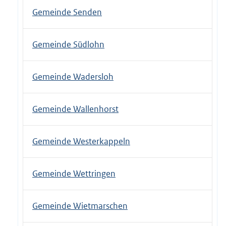
Gemeinde Senden
Gemeinde Südlohn
Gemeinde Wadersloh
Gemeinde Wallenhorst
Gemeinde Westerkappeln
Gemeinde Wettringen
Gemeinde Wietmarschen