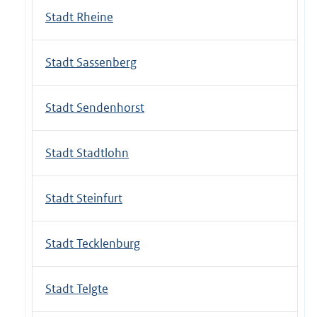
Stadt Rheine
Stadt Sassenberg
Stadt Sendenhorst
Stadt Stadtlohn
Stadt Steinfurt
Stadt Tecklenburg
Stadt Telgte