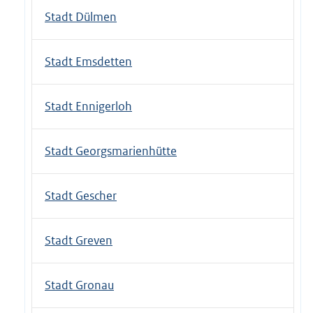
Stadt Dülmen
Stadt Emsdetten
Stadt Ennigerloh
Stadt Georgsmarienhütte
Stadt Gescher
Stadt Greven
Stadt Gronau