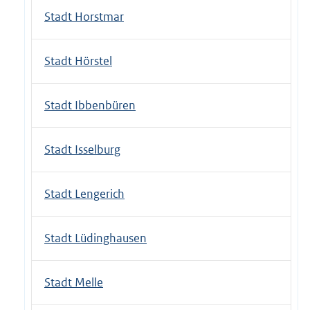
Stadt Horstmar
Stadt Hörstel
Stadt Ibbenbüren
Stadt Isselburg
Stadt Lengerich
Stadt Lüdinghausen
Stadt Melle