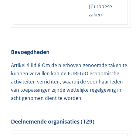
| Europese
zaken
Bevoegdheden
Artikel 4 lid 8 Om de hierboven genoemde taken te
kunnen vervullen kan de EUREGIO economische
activiteiten verrichten, waarbij de voor haar leden
van toepassingen zijnde wettelijke regelgeving in
acht genomen dient te worden
Deelnemende organisaties (129)