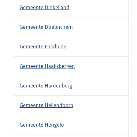
Gemeente Dinkelland
Gemeente Doetinchem
Gemeente Enschede
Gemeente Haaksbergen
Gemeente Hardenberg
Gemeente Hellendoorn
Gemeente Hengelo