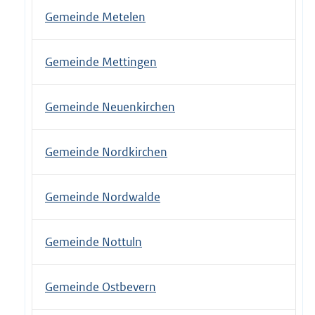
Gemeinde Metelen
Gemeinde Mettingen
Gemeinde Neuenkirchen
Gemeinde Nordkirchen
Gemeinde Nordwalde
Gemeinde Nottuln
Gemeinde Ostbevern