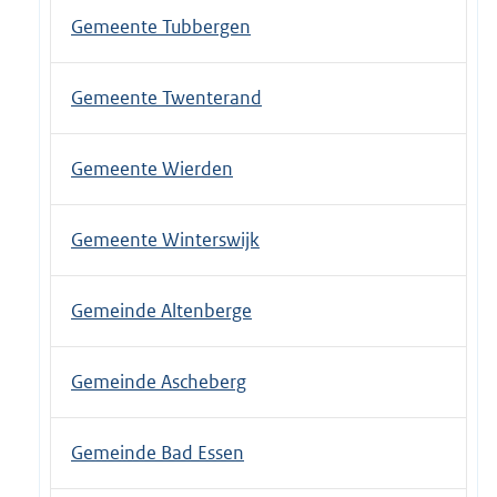
Gemeente Tubbergen
Gemeente Twenterand
Gemeente Wierden
Gemeente Winterswijk
Gemeinde Altenberge
Gemeinde Ascheberg
Gemeinde Bad Essen