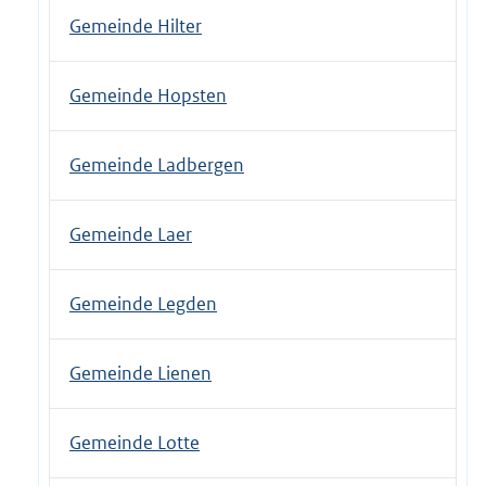
Gemeinde Hilter
Gemeinde Hopsten
Gemeinde Ladbergen
Gemeinde Laer
Gemeinde Legden
Gemeinde Lienen
Gemeinde Lotte