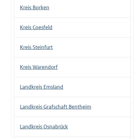
Kreis Borken
Kreis Coesfeld
Kreis Steinfurt
Kreis Warendorf
Landkreis Emsland
Landkreis Grafschaft Bentheim
Landkreis Osnabrück