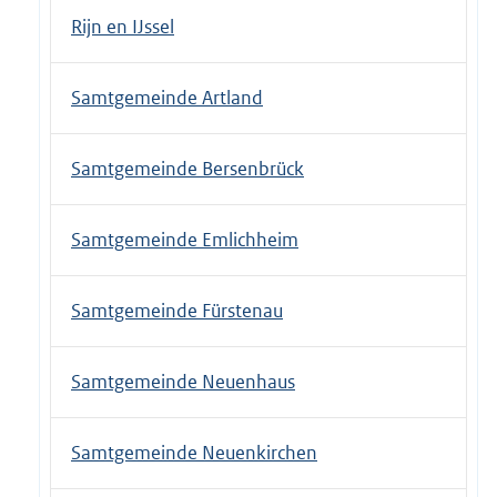
Rijn en IJssel
Samtgemeinde Artland
Samtgemeinde Bersenbrück
Samtgemeinde Emlichheim
Samtgemeinde Fürstenau
Samtgemeinde Neuenhaus
Samtgemeinde Neuenkirchen