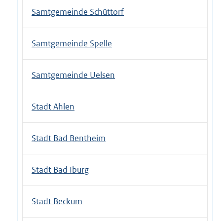
Samtgemeinde Schüttorf
Samtgemeinde Spelle
Samtgemeinde Uelsen
Stadt Ahlen
Stadt Bad Bentheim
Stadt Bad Iburg
Stadt Beckum