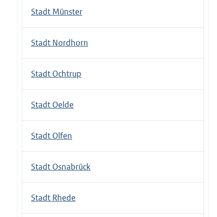
Stadt Münster
Stadt Nordhorn
Stadt Ochtrup
Stadt Oelde
Stadt Olfen
Stadt Osnabrück
Stadt Rhede