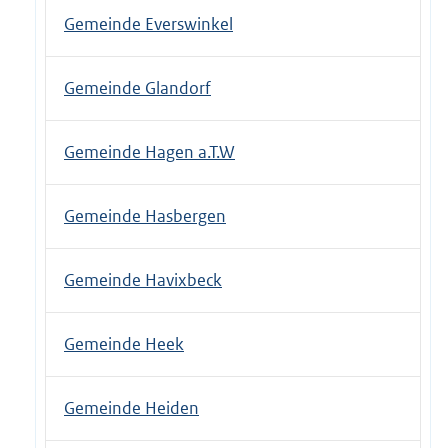
Gemeinde Everswinkel
Gemeinde Glandorf
Gemeinde Hagen a.T.W
Gemeinde Hasbergen
Gemeinde Havixbeck
Gemeinde Heek
Gemeinde Heiden