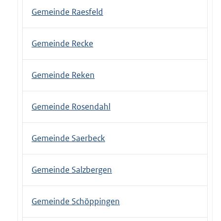
Gemeinde Raesfeld
Gemeinde Recke
Gemeinde Reken
Gemeinde Rosendahl
Gemeinde Saerbeck
Gemeinde Salzbergen
Gemeinde Schöppingen