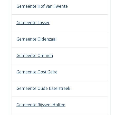
Gemeente Hof van Twente
Gemeente Losser
Gemeente Oldenzaal
Gemeente Ommen
Gemeente Oost Gelre
Gemeente Oude IJsselstreek
Gemeente Rijssen-Holten