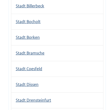
Stadt Billerbeck
Stadt Bocholt
Stadt Borken
Stadt Bramsche
Stadt Coesfeld
Stadt Dissen
Stadt Drensteinfurt