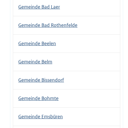
Gemeinde Bad Laer
Gemeinde Bad Rothenfelde
Gemeinde Beelen
Gemeinde Belm
Gemeinde Bissendorf
Gemeinde Bohmte
Gemeinde Emsbüren