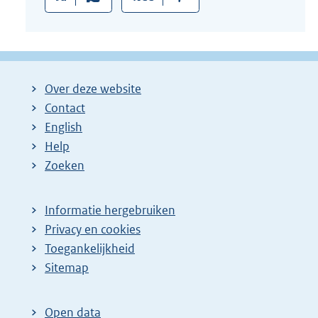
Over deze website
Contact
English
Help
Zoeken
Informatie hergebruiken
Privacy en cookies
Toegankelijkheid
Sitemap
Open data