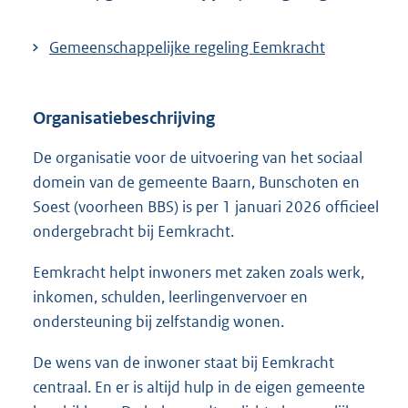
k
:
Gemeenschappelijke regeling Eemkracht
Organisatiebeschrijving
De organisatie voor de uitvoering van het sociaal
domein van de gemeente Baarn, Bunschoten en
Soest (voorheen BBS) is per 1 januari 2026 officieel
ondergebracht bij Eemkracht.
Eemkracht helpt inwoners met zaken zoals werk,
inkomen, schulden, leerlingenvervoer en
ondersteuning bij zelfstandig wonen.
De wens van de inwoner staat bij Eemkracht
centraal. En er is altijd hulp in de eigen gemeente