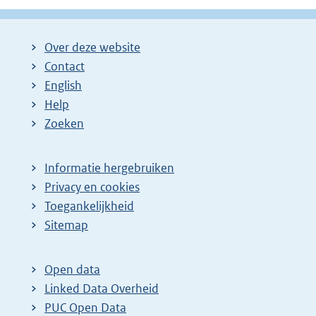
Over deze website
Contact
English
Help
Zoeken
Informatie hergebruiken
Privacy en cookies
Toegankelijkheid
Sitemap
Open data
Linked Data Overheid
PUC Open Data