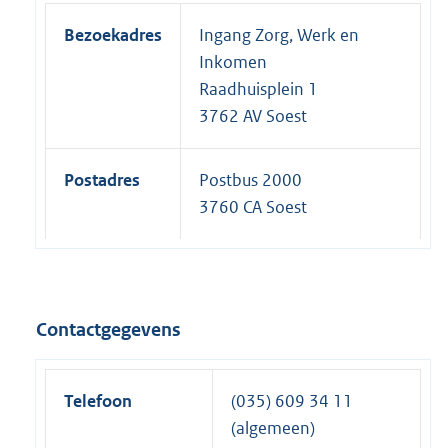
Bezoekadres
Ingang Zorg, Werk en
Inkomen
Raadhuisplein 1
3762 AV Soest
Postadres
Postbus 2000
3760 CA Soest
Contactgegevens
Telefoon
(035) 609 34 11
(algemeen)