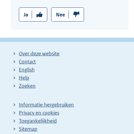
Ja
Nee
Over deze website
Contact
English
Help
Zoeken
Informatie hergebruiken
Privacy en cookies
Toegankelijkheid
Sitemap