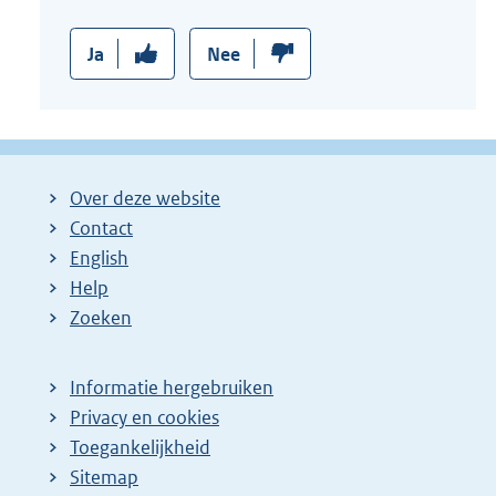
Ja
Nee
Over deze website
Contact
English
Help
Zoeken
Informatie hergebruiken
Privacy en cookies
Toegankelijkheid
Sitemap