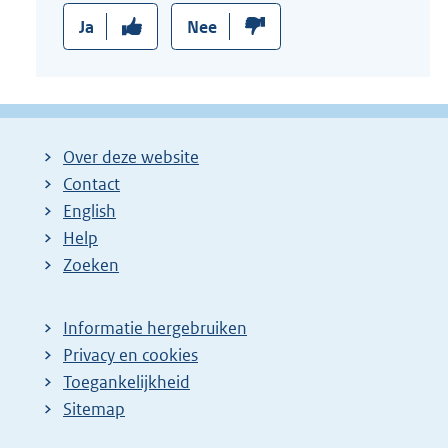
Ja
Nee
Over deze website
Contact
English
Help
Zoeken
Informatie hergebruiken
Privacy en cookies
Toegankelijkheid
Sitemap