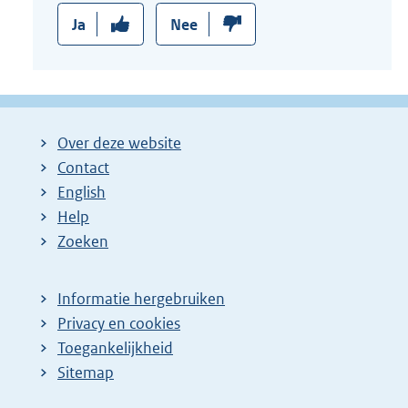
Ja
Nee
Over deze website
Contact
English
Help
Zoeken
Informatie hergebruiken
Privacy en cookies
Toegankelijkheid
Sitemap