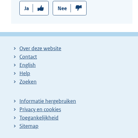
Ja
Nee
Over deze website
Contact
English
Help
Zoeken
Informatie hergebruiken
Privacy en cookies
Toegankelijkheid
Sitemap